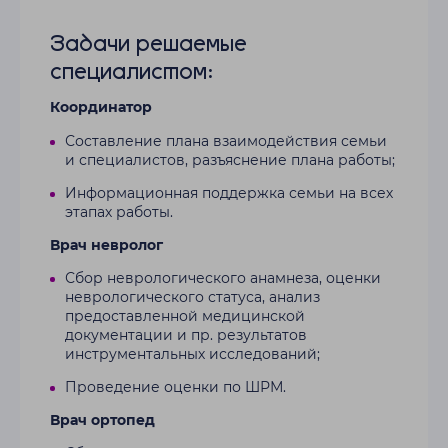
Задачи решаемые
специалистом:
Координатор
Составление плана взаимодействия семьи
и специалистов, разъяснение плана работы;
Информационная поддержка семьи на всех
этапах работы.
Врач невролог
Сбор неврологического анамнеза, оценки
неврологического статуса, анализ
предоставленной медицинской
документации и пр. результатов
инструментальных исследований;
Проведение оценки по ШРМ.
Врач ортопед