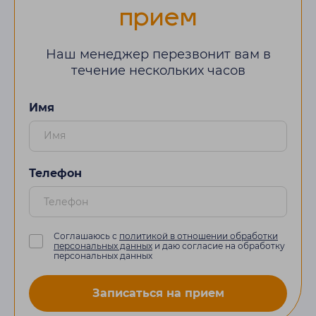
прием
Наш менеджер перезвонит вам в
течение нескольких часов
Имя
Телефон
Соглашаюсь с
политикой в отношении обработки
персональных данных
и даю согласие на обработку
персональных данных
Записаться на прием