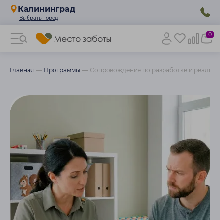
Калининград
0
Главная
Программы
Сопровождение по разработке и реализ