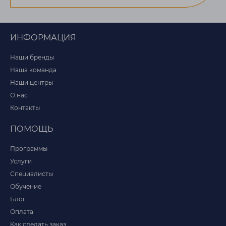
ИНФОРМАЦИЯ
Наши бренды
Наша команда
Наши центры
О нас
Контакты
ПОМОЩЬ
Программы
Услуги
Специалисты
Обучение
Блог
Оплата
Как сделать заказ