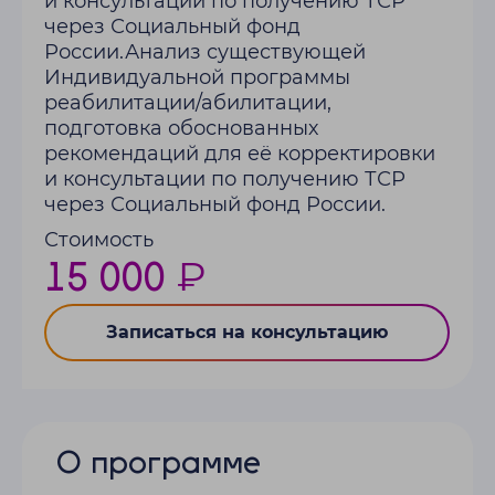
и консультации по получению ТСР
через Социальный фонд
России.Анализ существующей
Индивидуальной программы
реабилитации/абилитации,
подготовка обоснованных
рекомендаций для её корректировки
и консультации по получению ТСР
через Социальный фонд России.
Стоимость
15 000 ₽
Записаться на консультацию
О программе