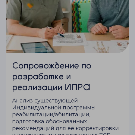
Сопровождение по
разработке и
реализации ИПРА
Анализ существующей
Индивидуальной программы
реабилитации/абилитации,
подготовка обоснованных
рекомендаций для её корректировки