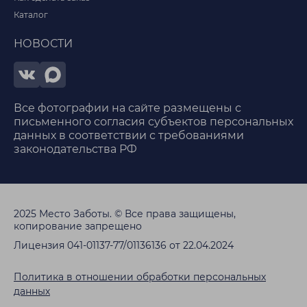
Каталог
НОВОСТИ
Все фотографии на сайте размещены с
письменного согласия субъектов персональных
данных в соответствии с требованиями
законодательства РФ
2025 Место Заботы. © Все права защищены,
копирование запрещено
Лицензия 041-01137-77/01136136 от 22.04.2024
Политика в отношении обработки персональных
данных