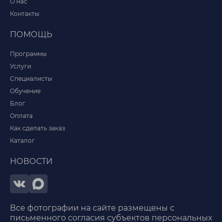
О нас
Контакты
ПОМОЩЬ
Программы
Услуги
Специалисты
Обучение
Блог
Оплата
Как сделать заказ
Каталог
НОВОСТИ
Все фотографии на сайте размещены с
письменного согласия субъектов персональных