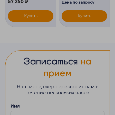
57 250 ₽
Цена по запросу
Купить
Купить
Записаться
на
прием
Наш менеджер перезвонит вам в
течение нескольких часов
Имя