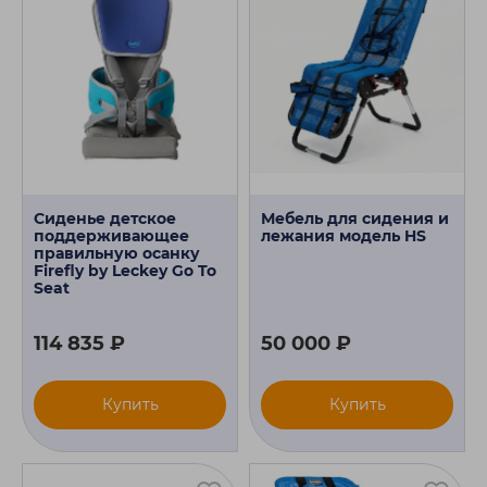
Сиденье детское
Мебель для сидения и
поддерживающее
лежания модель HS
правильную осанку
Firefly by Leckey Go To
Seat
114 835 ₽
50 000 ₽
Купить
Купить