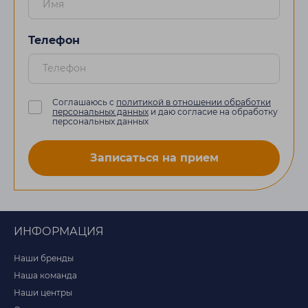
Телефон
Соглашаюсь с
политикой в отношении обработки
персональных данных
и даю согласие на обработку
персональных данных
Записаться на прием
ИНФОРМАЦИЯ
Наши бренды
Наша команда
Наши центры