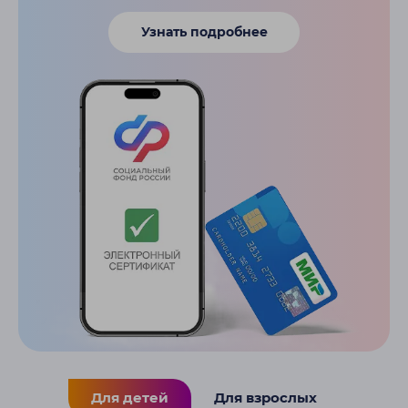
Узнать подробнее
Для детей
Для взрослых