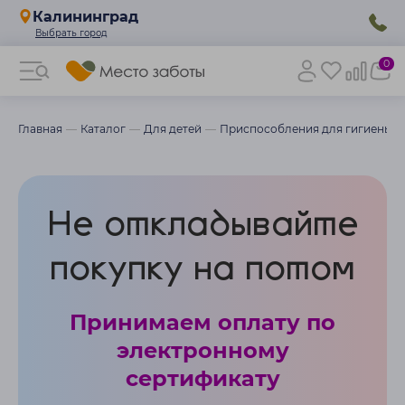
Калининград
0
Главная
Каталог
Для детей
Приспособления для гигиены д
Не откладывайте
покупку на потом
Принимаем оплату по
электронному
сертификату