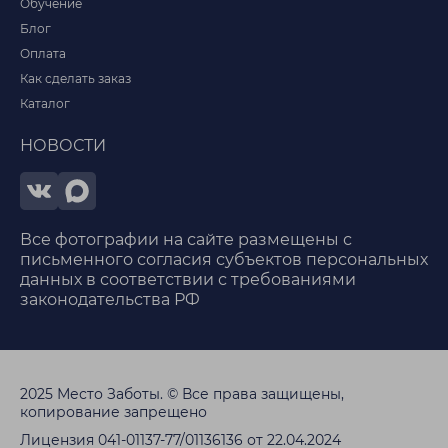
Обучение
Блог
Оплата
Как сделать заказ
Каталог
НОВОСТИ
Все фотографии на сайте размещены с
письменного согласия субъектов персональных
данных в соответствии с требованиями
законодательства РФ
2025 Место Заботы. © Все права защищены,
копирование запрещено
Лицензия 041-01137-77/01136136 от 22.04.2024