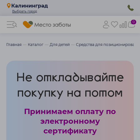
Калининград
0
Главная
Каталог
Для детей
Средства для позиционировани
Не откладывайте
покупку на потом
Принимаем оплату по
электронному
сертификату