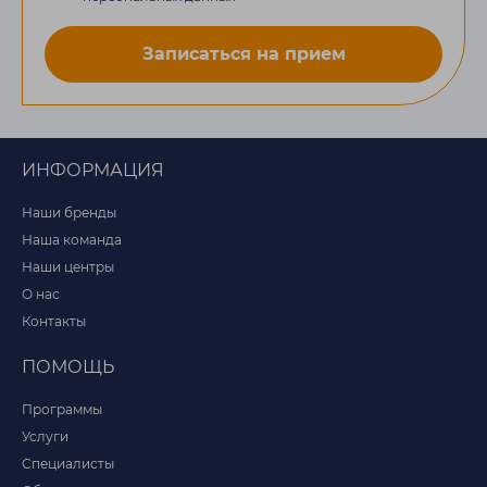
Записаться на прием
ИНФОРМАЦИЯ
Наши бренды
Наша команда
Наши центры
О нас
Контакты
ПОМОЩЬ
Программы
Услуги
Специалисты