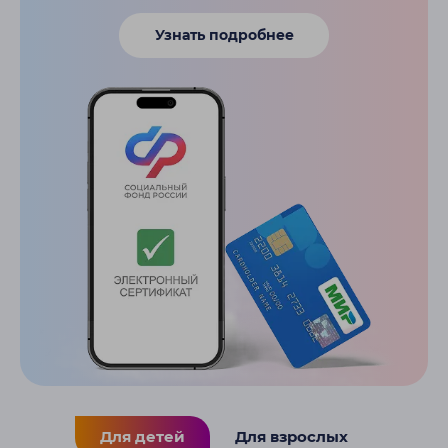
Узнать подробнее
Для детей
Для взрослых