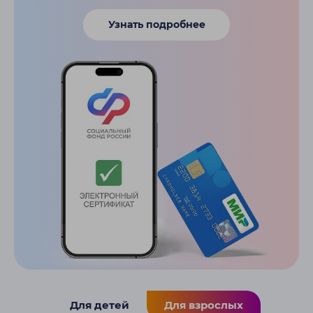
Узнать подробнее
Для детей
Для взрослых