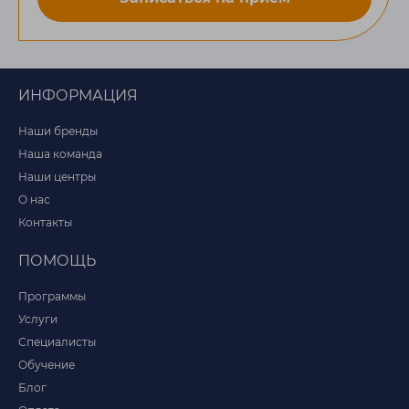
ИНФОРМАЦИЯ
Наши бренды
Наша команда
Наши центры
О нас
Контакты
ПОМОЩЬ
Программы
Услуги
Специалисты
Обучение
Блог