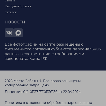
Оплата
Как сделать заказ
Каталог
НОВОСТИ
Все фотографии на сайте размещены с
письменного согласия субъектов персональных
данных в соответствии с требованиями
законодательства РФ
2025 Место Заботы. © Все права защищены,
копирование запрещено
Лицензия 041-01137-77/01136136 от 22.04.2024
Политика в отношении обработки персональных