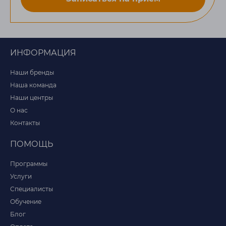
ИНФОРМАЦИЯ
Наши бренды
Наша команда
Наши центры
О нас
Контакты
ПОМОЩЬ
Программы
Услуги
Специалисты
Обучение
Блог