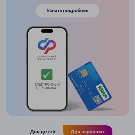
Узнать подробнее
Для детей
Для взрослых