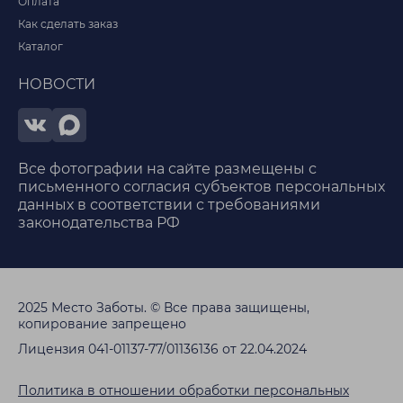
Оплата
Как сделать заказ
Каталог
НОВОСТИ
Все фотографии на сайте размещены с
письменного согласия субъектов персональных
данных в соответствии с требованиями
законодательства РФ
2025 Место Заботы. © Все права защищены,
копирование запрещено
Лицензия 041-01137-77/01136136 от 22.04.2024
Политика в отношении обработки персональных