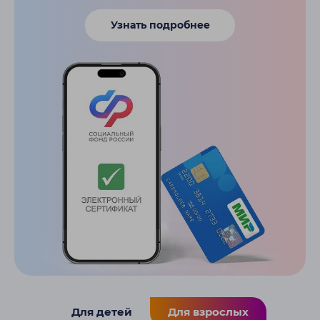
Узнать подробнее
Для детей
Для взрослых