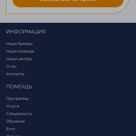
ИНФОРМАЦИЯ
Наши бренды
Наша команда
Наши центры
О нас
Контакты
ПОМОЩЬ
Программы
Услуги
Специалисты
Обучение
Блог