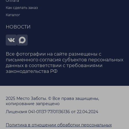
Оплата
Как сделать заказ
Каталог
НОВОСТИ
Все фотографии на сайте размещены с
письменного согласия субъектов персональных
данных в соответствии с требованиями
законодательства РФ
2025 Место Заботы. © Все права защищены,
копирование запрещено
Лицензия 041-01137-77/01136136 от 22.04.2024
Политика в отношении обработки персональных