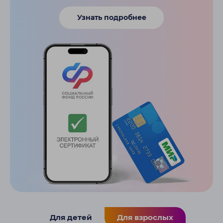
Узнать подробнее
Для детей
Для взрослых