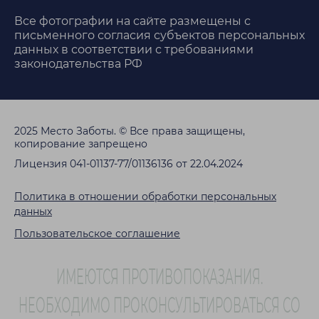
Все фотографии на сайте размещены с
письменного согласия субъектов персональных
данных в соответствии с требованиями
законодательства РФ
2025 Место Заботы. © Все права защищены,
копирование запрещено
Лицензия 041-01137-77/01136136 от 22.04.2024
Политика в отношении обработки персональных
данных
Пользовательское соглашение
ИМЕЮТСЯ ПРОТИВОПОКАЗАНИЯ.
НЕОБХОДИМО ПРОКОНСУЛЬТИРОВАТЬСЯ СО