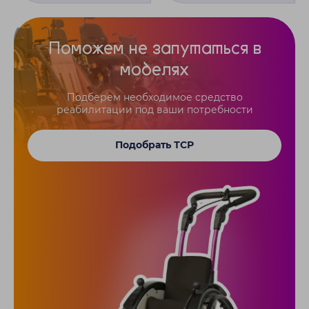
Поможем не запутаться в
моделях
Подберем необходимое средство
реабилитации под ваши потребности
Подобрать ТСР