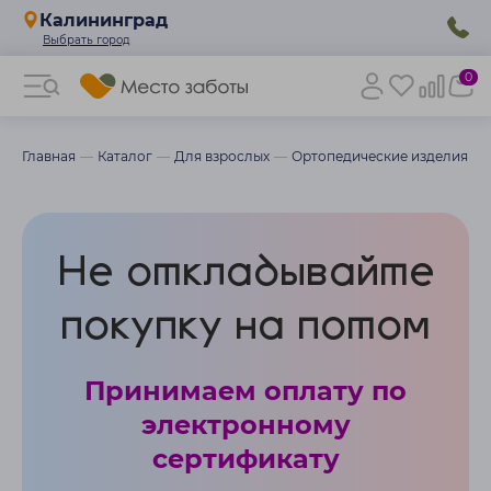
Калининград
0
Главная
Каталог
Для взрослых
Ортопедические изделия
Не откладывайте
покупку на потом
Принимаем оплату по
электронному
сертификату