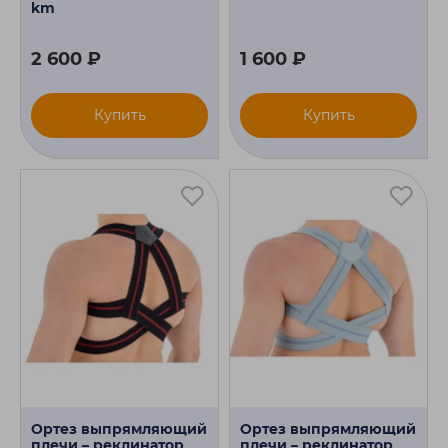
km
2 600 ₽
1 600 ₽
Купить
Купить
Ортез выпрямляющий
Ортез выпрямляющий
плечи – реклинатор
плечи – реклинатор