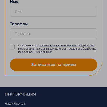
Имя
Телефон
Соглашаюсь с
политикой в отношении обработки
персональных данных
и даю согласие на обработку
персональных данных
Записаться на прием
ИНФОРМАЦИЯ
Наши бренды