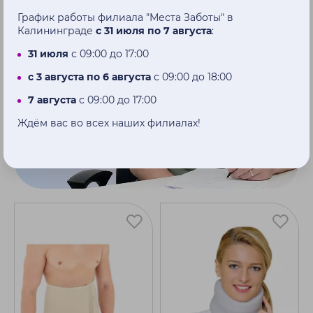
График работы филиала "Места Заботы" в
Калининграде
с 31 июля по 7 августа
:
31 июля
с 09:00 до 17:00
с 3 августа по 6 августа
с 09:00 до 18:00
7 августа
с 09:00 до 17:00
Ждём вас во всех наших филиалах!