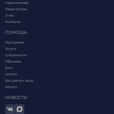
Наша команда
Наши центры
О нас
Контакты
ПОМОЩЬ
Программы
Услуги
Специалисты
Обучение
Блог
Оплата
Как сделать заказ
Каталог
НОВОСТИ