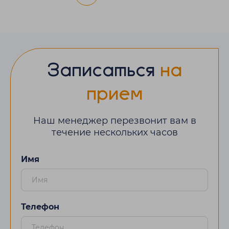
Записаться
на
прием
Наш менеджер перезвонит вам в
течение нескольких часов
Имя
Телефон