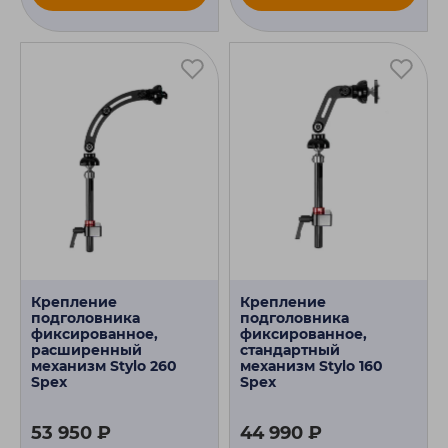
Крепление
Крепление
подголовника
подголовника
фиксированное,
фиксированное,
расширенный
стандартный
механизм Stylo 260
механизм Stylo 160
Spex
Spex
53 950 ₽
44 990 ₽