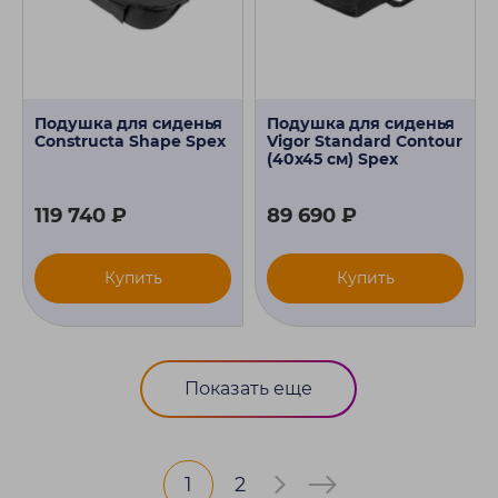
Подушка для сиденья
Подушка для сиденья
Constructa Shape Spex
Vigor Standard Contour
(40х45 см) Spex
119 740 ₽
89 690 ₽
Купить
Купить
Показать еще
1
2