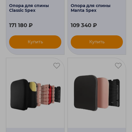
Опора для спины
Опора для спины
Classic Spex
Manta Spex
171 180 ₽
109 340 ₽
Купить
Купить