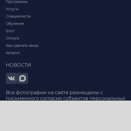
Программы
Услуги
Специалисты
Обучение
Блог
Оплата
Как сделать заказ
Каталог
НОВОСТИ
Все фотографии на сайте размещены с
письменного согласия субъектов персональных
данных в соответствии с требованиями
законодательства РФ