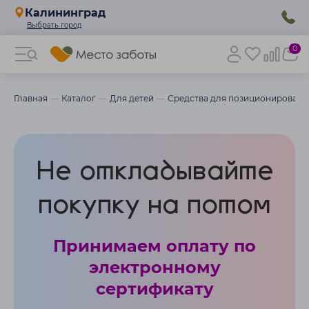
Калининград
0
Главная
Каталог
Для детей
Средства для позиционировани
Не откладывайте
покупку на потом
Принимаем оплату по
электронному
сертификату