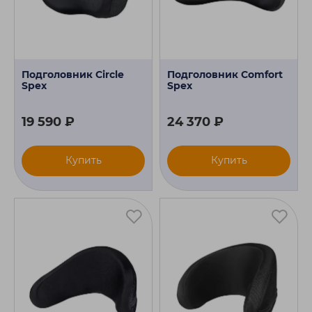
Подголовник Circle
Подголовник Comfort
Spex
Spex
19 590 ₽
24 370 ₽
Купить
Купить