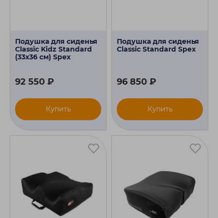
Подушка для сиденья
Подушка для сиденья
Classic Kidz Standard
Classic Standard Spex
(33х36 см) Spex
92 550 ₽
96 850 ₽
Купить
Купить