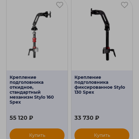
Крепление
Крепление
подголовника
подголовника
откидное,
фиксированное Stylo
стандартный
130 Spex
механизм Stylo 160
Spex
55 120 ₽
33 730 ₽
Купить
Купить