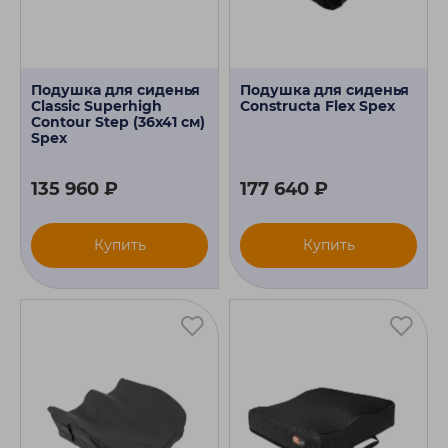
Подушка для сиденья
Подушка для сиденья
Classic Superhigh
Constructa Flex Spex
Contour Step (36х41 см)
Spex
135 960 ₽
177 640 ₽
Купить
Купить