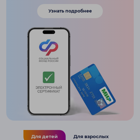
Узнать подробнее
Для детей
Для взрослых