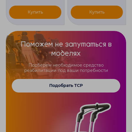
Купить
Купить
Поможем не запутаться в
моделях
Подберем необходимое средство
реабилитации под ваши потребности
Подобрать ТСР