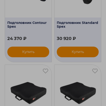
Подголовник Contour
Подголовник Standard
Spex
Spex
24 370 ₽
30 920 ₽
Купить
Купить