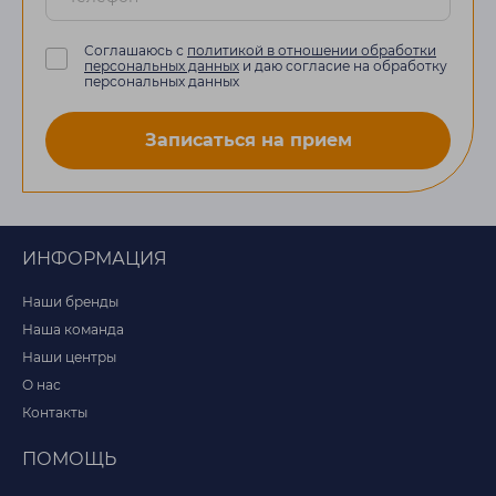
Соглашаюсь с
политикой в отношении обработки
персональных данных
и даю согласие на обработку
персональных данных
Записаться на прием
ИНФОРМАЦИЯ
Наши бренды
Наша команда
Наши центры
О нас
Контакты
ПОМОЩЬ