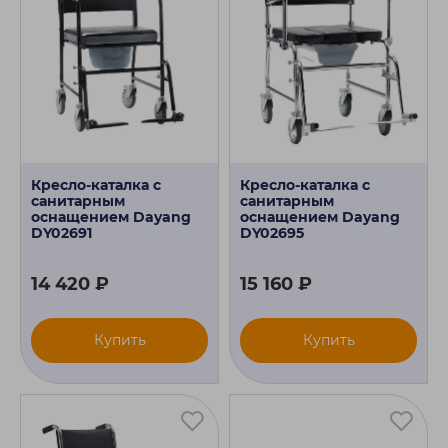
Кресло-каталка с
Кресло-каталка с
санитарным
санитарным
оснащением Dayang
оснащением Dayang
DY02691
DY02695
14 420 ₽
15 160 ₽
Купить
Купить