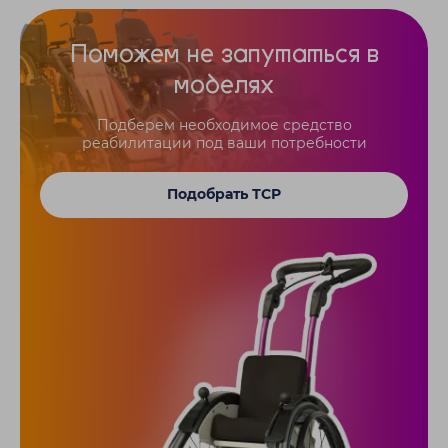
Поможем не запутаться в
моделях
Подберем необходимое средство
реабилитации под ваши потребности
Подобрать ТСР