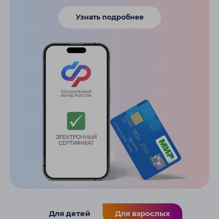
Узнать подробнее
Для детей
Для взрослых