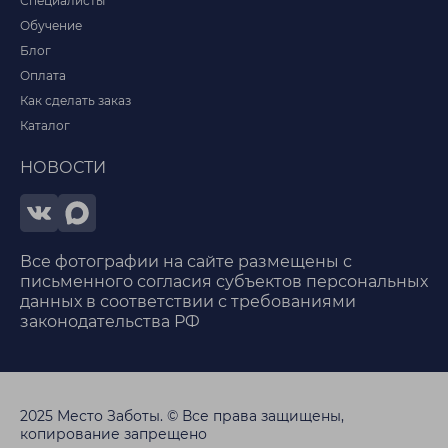
Специалисты
Обучение
Блог
Оплата
Как сделать заказ
Каталог
НОВОСТИ
Все фотографии на сайте размещены с
письменного согласия субъектов персональных
данных в соответствии с требованиями
законодательства РФ
2025 Место Заботы. © Все права защищены,
копирование запрещено