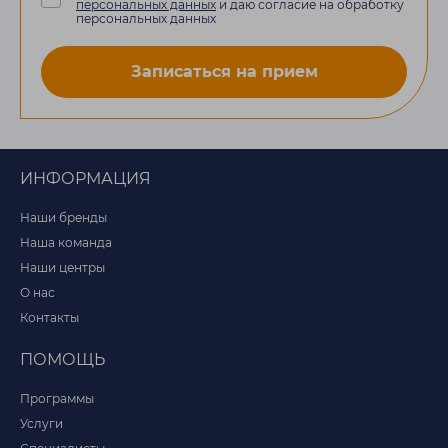
персональных данных
и даю согласие на обработку
персональных данных
Записаться на прием
ИНФОРМАЦИЯ
Наши бренды
Наша команда
Наши центры
О нас
Контакты
ПОМОЩЬ
Программы
Услуги