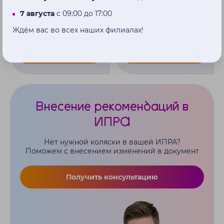
7 августа
с 09:00 до 17:00
7 620 ₽
5 000 ₽
Ждём вас во всех наших филиалах!
Купить
Купить
Внесение рекомендаций в
ИПРА
Нет нужной коляски в вашей ИПРА?
Поможем с внесением изменений в документ
Получить консультацию