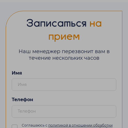
Записаться
на
прием
Наш менеджер перезвонит вам в
течение нескольких часов
Имя
Телефон
Соглашаюсь с
политикой в отношении обработки