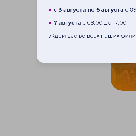
с 3 августа по 6 августа
с 09
7 августа
с 09:00 до 17:00
Ждём вас во всех наших фили