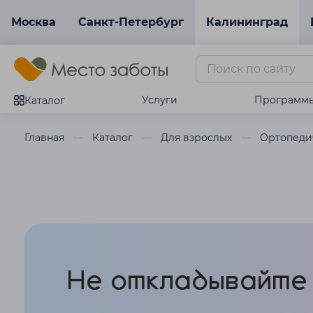
Москва
Санкт-Петербург
Калининград
Услуги
Программ
Каталог
Главная
Каталог
Для взрослых
Ортопеди
Не откладывайте 