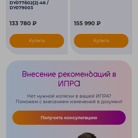
DY077602(2)-46 /
DY079003
133 780 ₽
155 990 ₽
Купить
Купить
Внесение рекомендаций в
ИПРА
Нет нужной коляски в вашей ИПРА?
Поможем с внесением изменений в документ
Получить консультацию