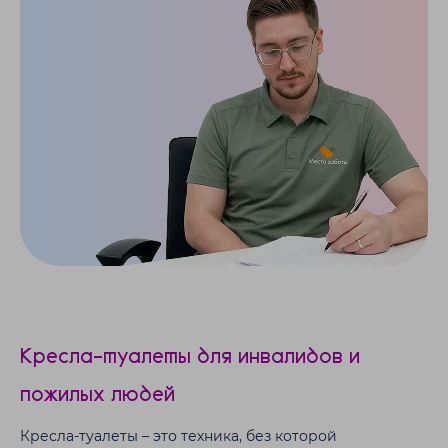
Кресла-туалеты для инвалидов и
пожилых людей
Кресла-туалеты – это техника, без которой