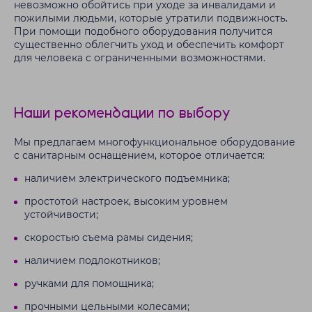
невозможно обойтись при уходе за инвалидами и
пожилыми людьми, которые утратили подвижность.
При помощи подобного оборудования получится
существенно облегчить уход и обеспечить комфорт
для человека с ограниченными возможностями.
Наши рекомендации по выбору
Мы предлагаем многофункциональное оборудование
с санитарным оснащением, которое отличается:
наличием электрического подъемника;
простотой настроек, высоким уровнем
устойчивости;
скоростью съема рамы сидения;
наличием подлокотников;
ручками для помощника;
прочными цельными колесами;