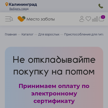
Калининград
0
Главная
Каталог
Для взрослых
Приспособления для гигие
Не откладывайте
покупку на потом
Принимаем оплату по
электронному
сертификату