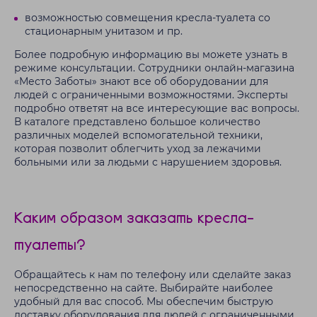
возможностью совмещения кресла-туалета со
стационарным унитазом и пр.
Более подробную информацию вы можете узнать в
режиме консультации. Сотрудники онлайн-магазина
«Место Заботы» знают все об оборудовании для
людей с ограниченными возможностями. Эксперты
подробно ответят на все интересующие вас вопросы.
В каталоге представлено большое количество
различных моделей вспомогательной техники,
которая позволит облегчить уход за лежачими
больными или за людьми с нарушением здоровья.
Каким образом заказать кресла-
туалеты?
Обращайтесь к нам по телефону или сделайте заказ
непосредственно на сайте. Выбирайте наиболее
удобный для вас способ. Мы обеспечим быструю
доставку оборудования для людей с ограниченными