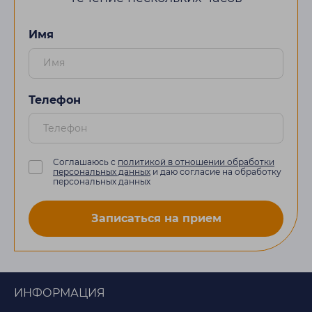
Имя
Телефон
Соглашаюсь с
политикой в отношении обработки
персональных данных
и даю согласие на обработку
персональных данных
Записаться на прием
ИНФОРМАЦИЯ