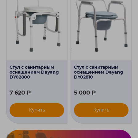
Стул с санитарным
Стул с санитарным
оснащением Dayang
оснащением Dayang
DY02800
DY02810
7 620 ₽
5 000 ₽
Купить
Купить