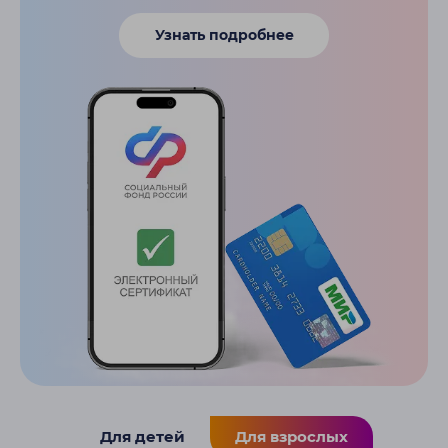
Узнать подробнее
Для детей
Для взрослых