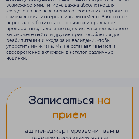
возможностями. Гигиена важна абсолютно для
каждого из нас независимо от состояния здоровья и
самочувствия. Интернет-магазин «Место Заботы» не
перестает заботиться о россиянах и предлагает
проверенные, надежные изделия. В нашем каталоге
вы сможете найти и другие приспособления для
реабилитации и ухода за инвалидами, чтобы
упростить им жизнь. Мы не останавливаемся и
своевременно включаем в каталог различные
новинки.
Записаться
на
прием
Наш менеджер перезвонит вам в
течение нескольких часов