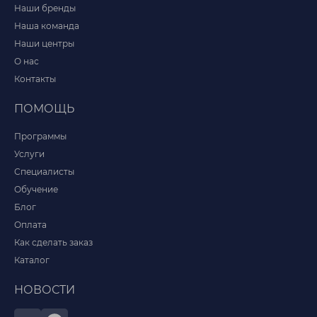
Наши бренды
Наша команда
Наши центры
О нас
Контакты
ПОМОЩЬ
Программы
Услуги
Специалисты
Обучение
Блог
Оплата
Как сделать заказ
Каталог
НОВОСТИ