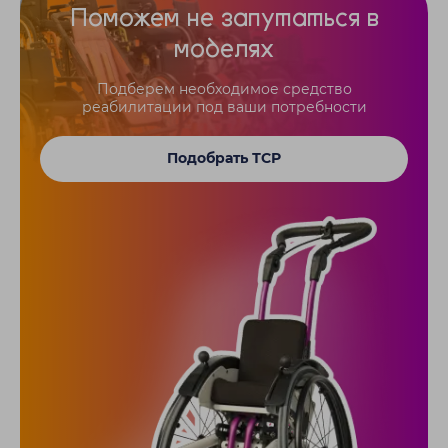
Поможем не запутаться в
моделях
Подберем необходимое средство
реабилитации под ваши потребности
Подобрать ТСР