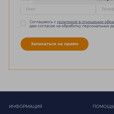
Соглашаюсь с
политикой в отношении обра
даю согласие на обработку персональных д
Записаться на прием
ИНФОРМАЦИЯ
ПОМОЩ