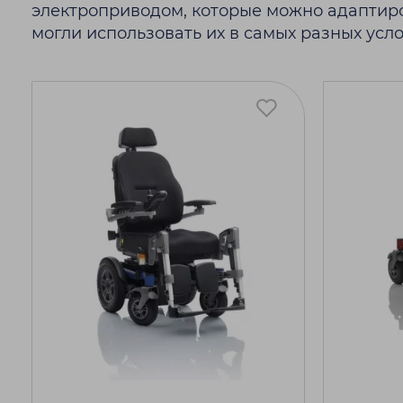
электроприводом, которые можно адаптир
могли использовать их в самых разных усл