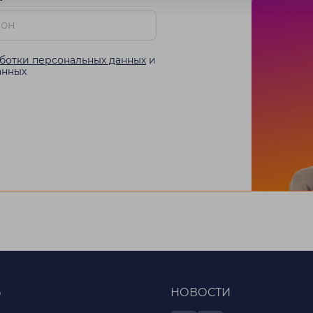
ботки персональных данных
и
анных
Ь
НОВОСТИ