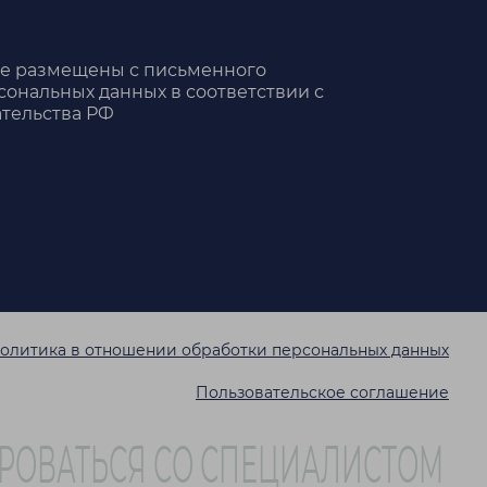
те размещены с письменного
сональных данных в соответствии с
тельства РФ
олитика в отношении обработки персональных данных
Пользовательское соглашение
РОВАТЬСЯ СО СПЕЦИАЛИСТОМ