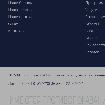
Наши бренды
Программ
Наша команда
Услуги
Наши центры
Специалис
О нас
Обучение
Контакты
Блог
Оплата
Как сделать
Каталог
2025 Место Заботы. © Все права защищены, копирова
Лицензия 041-01137-77/01136136 от 22.04.2024
ИМЕЮТСЯ ПРОТИВОПОКАЗАНИ