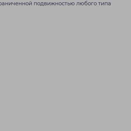
граниченной подвижностью любого типа